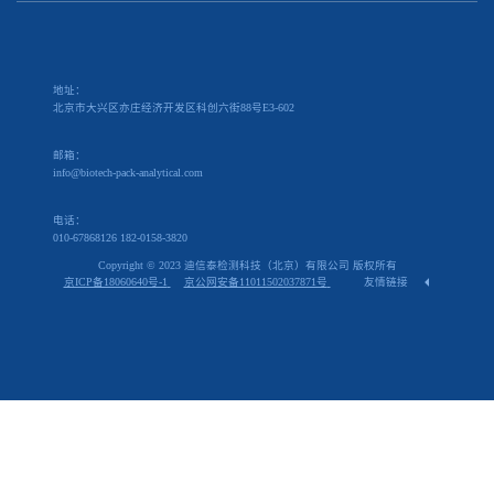
生化检测平台
了解更多>>
检测服务
氨基酸类
神经递质类
糖代谢类
激素类
了解更多>>
检测试剂盒
生化试剂盒
ELISA试剂盒
检测报告
食品添加剂
植物黄酮
植物激素
维生素
了解更多>>
常见问题
了解更多>>