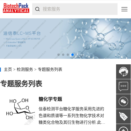
主页
>
检测服务
>
专题服务列表
专题服务列表
糖化学专题
信泰检测平台糖化学服务采用先进的
色谱和质谱等一系列生物化学技术对
糖类化合物及其衍生物进行分析.此外,
迪信泰检测平台还提供各种定制检测