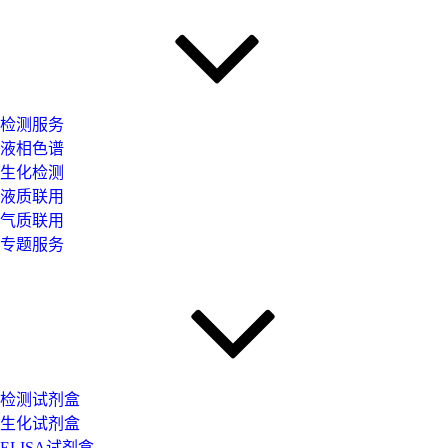
检测服务
液相色谱
生化检测
液质联用
气质联用
专题服务
检测试剂盒
生化试剂盒
ELISA试剂盒