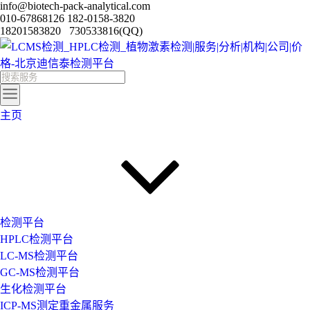
info@biotech-pack-analytical.com
010-67868126 182-0158-3820
18201583820
730533816
(QQ)
主页
检测平台
HPLC检测平台
LC-MS检测平台
GC-MS检测平台
生化检测平台
ICP-MS测定重金属服务