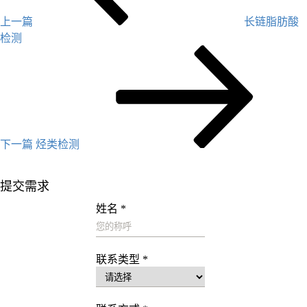
上一篇
长链脂肪酸
检测
下一篇
烃类检测
提交需求
姓名 *
联系类型 *