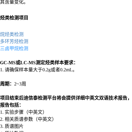
其含量变化。
烃类检测项目
烷烃类检测
多环芳烃检测
三卤甲烷检测
GC-MS或LC-MS测定烃类样本要求：
1. 请确保样本量大于0.2g或者0.2mL。
周期：
2~3周
项目结束后迪信泰检测平台将会提供详细中英文双语技术报告，
报告包括：
1. 实验步骤（中英文）
2. 相关质谱参数（中英文）
3. 质谱图片