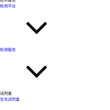
技术服务
检测平台
检测服务
试剂盒
生化试剂盒