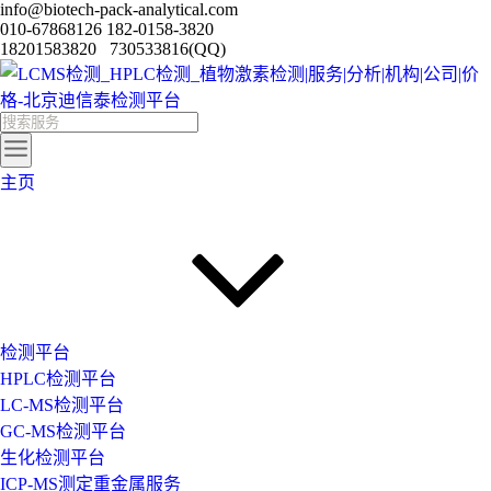
info@biotech-pack-analytical.com
010-67868126 182-0158-3820
18201583820
730533816
(QQ)
主页
检测平台
HPLC检测平台
LC-MS检测平台
GC-MS检测平台
生化检测平台
ICP-MS测定重金属服务