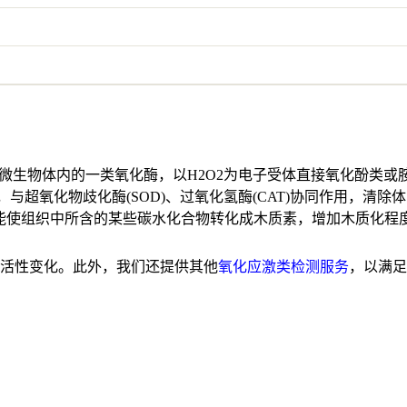
物、植物和微生物体内的一类氧化酶，以H2O2为电子受体直接氧化
，与超氧化物歧化酶(SOD)、过氧化氢酶(CAT)协同作用，清
酶还能使组织中所含的某些碳水化合物转化成木质素，增加木质化
活性变化。此外，我们还提供其他
氧化应激类检测服务
，以满足