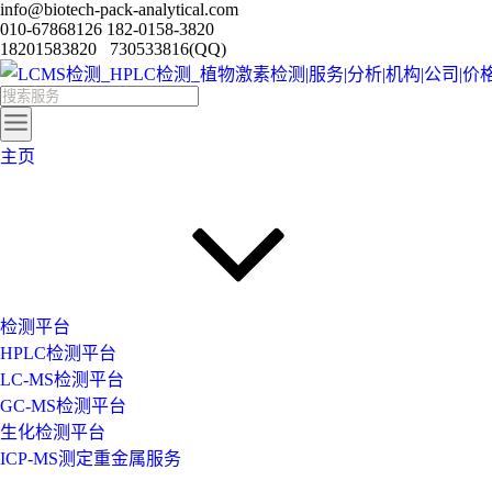
info@biotech-pack-analytical.com
010-67868126 182-0158-3820
18201583820
730533816
(QQ)
主页
检测平台
HPLC检测平台
LC-MS检测平台
GC-MS检测平台
生化检测平台
ICP-MS测定重金属服务