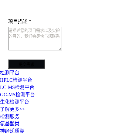
项目描述 *
提交需求
检测平台
HPLC检测平台
LC-MS检测平台
GC-MS检测平台
生化检测平台
了解更多>>
检测服务
氨基酸类
神经递质类