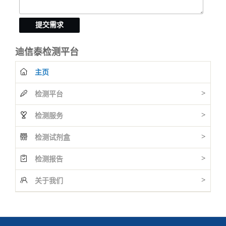
提交需求
迪信泰检测平台
主页
>
检测平台
>
检测服务
>
检测试剂盒
>
检测报告
>
关于我们