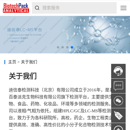
主页
>
关于我们
关于我们
迪信泰检测科技（北京）有限公司成立于2016年，是北京
百泰派克生物科技有限公司旗下检测平台，主要提供生
物、食品、药物、化妆品、环境等多领域的检测服务。公
司以液相/气相为依托，组建HPLC/GC及LC-MS等检测平
台，致力于为各科研院所，高校，药企，生物工程类企业
提供高效、准确、高性价比的小分子化合物检测技术包