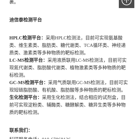
裹。
迪信泰检测平台
HPLC检测平台：
采用HPLC检测法，目前可实现氨基酸
类、维生素类、脂肪类、糖代谢类、TCA循环类、神经递
质类、激素类等多种物质的靶标检测。
LC-MS检测平台：
采用液质联用LC-MS检测法，目前可实
现氮代谢类、脂肪酸代谢类、植物激素类等多种物质的靶
标检测。
GC-MS检测平台：
采用气质联用GC-MS检测法，目前可实
现短链脂肪酸、有机酸、脂肪酸等多种物质的靶标检测。
生化检测平台：
采用生化检测法，结合相应的试剂盒，目
前可实现淀粉类、辅酶类、糖酵解类、糖异生类等多种物
质的靶标检测。
联系我们：