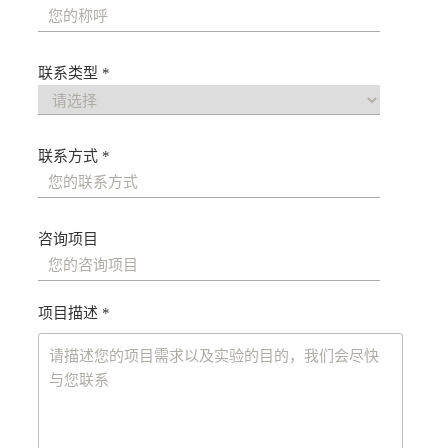
联系类型 *
联系方式 *
咨询项目
项目描述 *