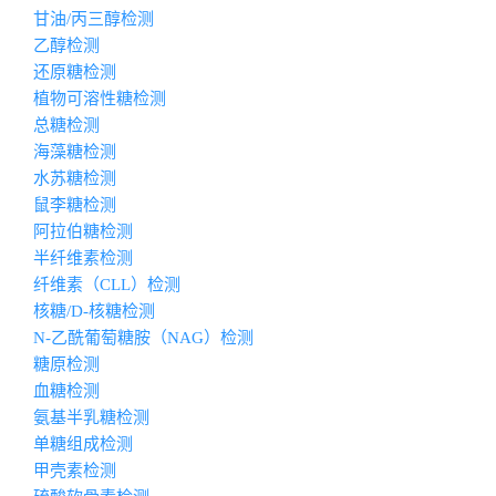
甘油/丙三醇检测
乙醇检测
还原糖检测
植物可溶性糖检测
总糖检测
海藻糖检测
水苏糖检测
鼠李糖检测
阿拉伯糖检测
半纤维素检测
纤维素（CLL）检测
核糖/D-核糖检测
N-乙酰葡萄糖胺（NAG）检测
糖原检测
血糖检测
氨基半乳糖检测
单糖组成检测
甲壳素检测