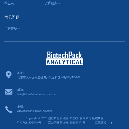
维生素
了解更多>>
常见问题
了解更多>>
地址：
北京市大兴区亦庄经济开发区科创六街88号E3-602
邮箱：
info@biotech-pack-analytical.com
电话：
010-67868126 182-0158-3820
Copyright © 2023 迪信泰检测科技（北京）有限公司 版权所有
京ICP备18060640号-1
京公网安备11011502037871号
友情链接