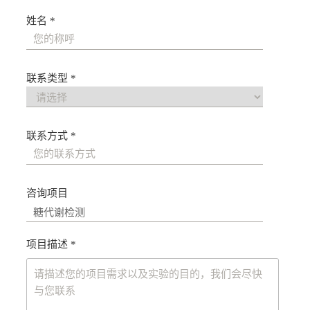
姓名 *
联系类型 *
联系方式 *
咨询项目
项目描述 *