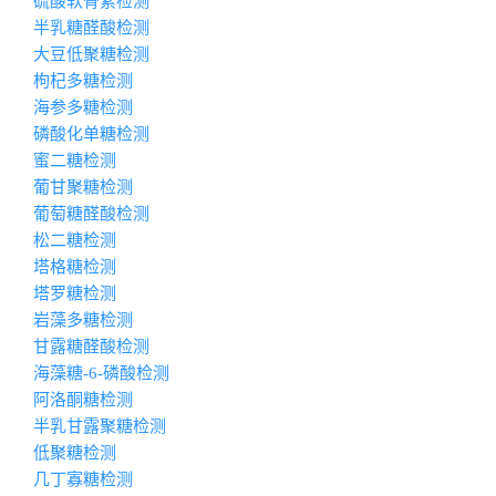
硫酸软骨素检测
半乳糖醛酸检测
大豆低聚糖检测
枸杞多糖检测
海参多糖检测
磷酸化单糖检测
蜜二糖检测
葡甘聚糖检测
葡萄糖醛酸检测
松二糖检测
塔格糖检测
塔罗糖检测
岩藻多糖检测
甘露糖醛酸检测
海藻糖-6-磷酸检测
阿洛酮糖检测
半乳甘露聚糖检测
低聚糖检测
几丁寡糖检测