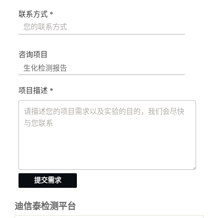
联系方式 *
咨询项目
项目描述 *
提交需求
迪信泰检测平台