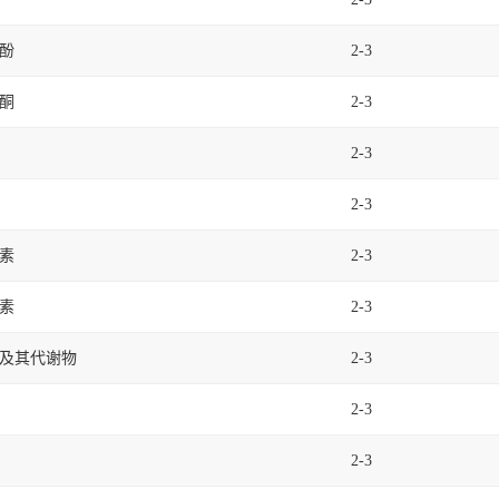
酚
2-3
酮
2-3
2-3
2-3
素
2-3
素
2-3
及其代谢物
2-3
2-3
2-3