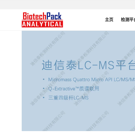
主页
检测平