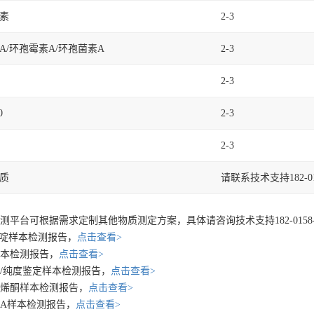
素
2-3
A/环孢霉素A/环孢菌素A
2-3
2-3
0
2-3
2-3
质
请联系技术支持182-015
测平台可根据需求定制其他物质测定方案，具体请咨询技术支持182-0158-3
嘧啶样本检测报告，
点击查看>
本检测报告，
点击查看>
/纯度鉴定样本检测报告，
点击查看>
烯酮样本检测报告，
点击查看>
A样本检测报告，
点击查看>