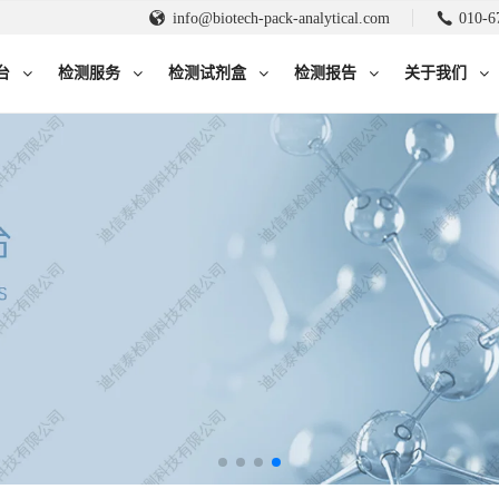
info@biotech-pack-analytical.com
010-6
台
检测服务
检测试剂盒
检测报告
关于我们