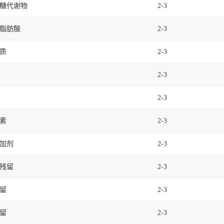
糖代谢物
2-3
脂肪酸
2-3
质
2-3
2-3
2-3
素
2-3
加剂
2-3
残留
2-3
留
2-3
留
2-3