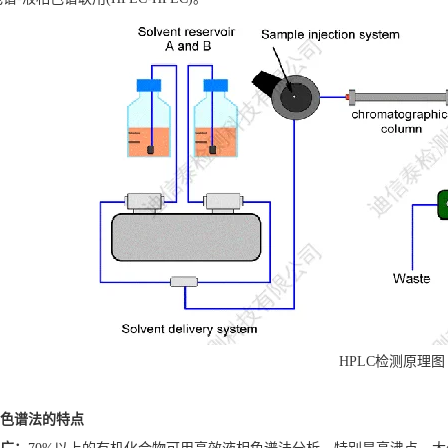
HPLC检测原理图
色谱法的特点