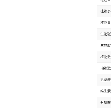
植物多
植物黄
生物碱
生物胺
植物激
动物激
氨基酸
维生素
有机酸