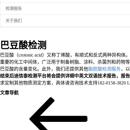
检测报告
关于我们
巴豆酸检测
巴豆酸（crotonic acid）又称丁烯酸，有顺式和反式
重要的化工中间体，广泛用于制备树脂、涂料、杀菌剂和药物等。
巴豆酸的含量变化。此外，我们还提供其他
脂肪酸检测服务
，
结束后迪信泰检测平台将会提供详细中英文双语技术报告，报告
求定制其他物质测定方案，具体请咨询技术支持182-0158-3820
文章导航