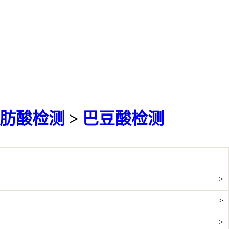
脂肪酸检测
>
巴豆酸检测
>
>
>