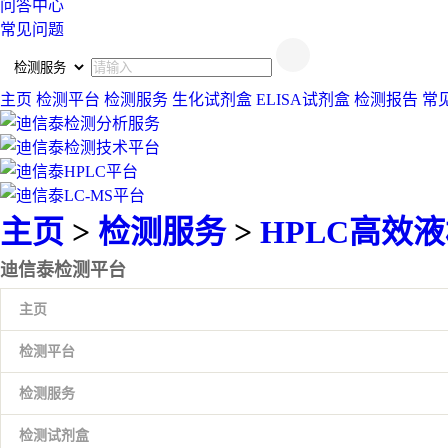
问答中心
常见问题
主页
检测平台
检测服务
生化试剂盒
ELISA试剂盒
检测报告
常
主页
>
检测服务
>
HPLC高效
迪信泰检测平台
主页
检测平台
检测服务
检测试剂盒