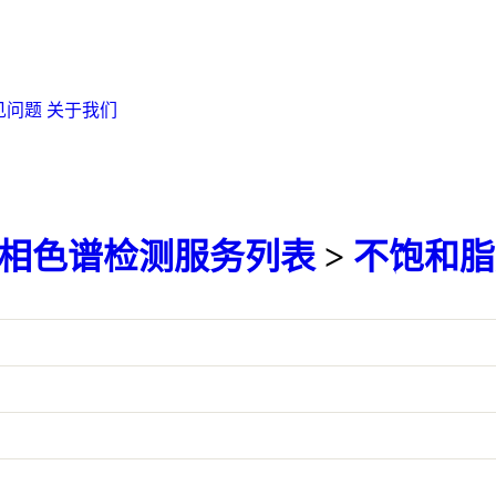
见问题
关于我们
液相色谱检测服务列表
>
不饱和