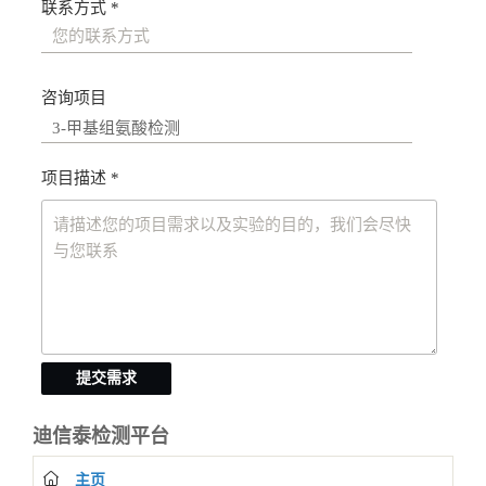
联系方式 *
咨询项目
项目描述 *
提交需求
迪信泰检测平台
主页