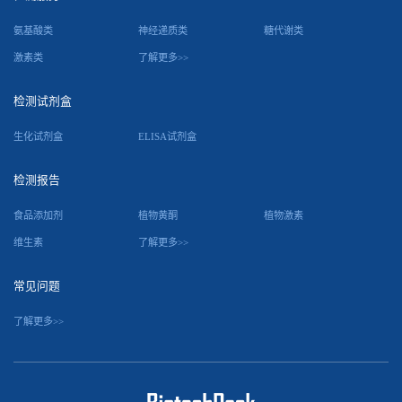
氨基酸类
神经递质类
糖代谢类
激素类
了解更多>>
检测试剂盒
生化试剂盒
ELISA试剂盒
检测报告
食品添加剂
植物黄酮
植物激素
维生素
了解更多>>
常见问题
了解更多>>