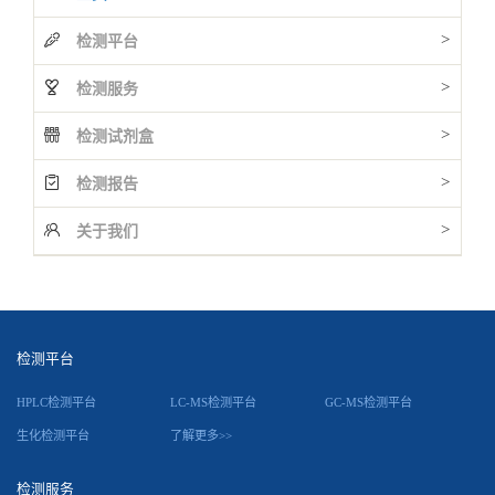
>
检测平台
>
检测服务
>
检测试剂盒
>
检测报告
>
关于我们
检测平台
HPLC检测平台
LC-MS检测平台
GC-MS检测平台
生化检测平台
了解更多>>
检测服务