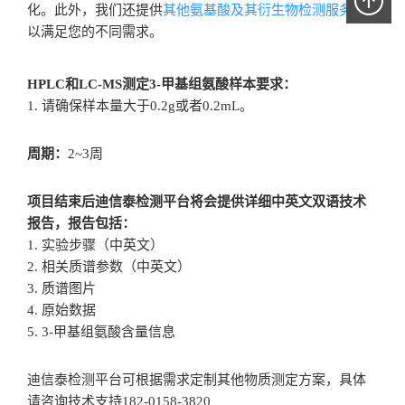
化。此外，我们还提供
其他氨基酸及其衍生物检测服务
，
以满足您的不同需求。
HPLC和LC-MS测定3-甲基组氨酸样本要求：
1. 请确保样本量大于0.2g或者0.2mL。
周期：
2~3周
项目结束后迪信泰检测平台将会提供详细中英文双语技术
报告，报告包括：
1. 实验步骤（中英文）
2. 相关质谱参数（中英文）
3. 质谱图片
4. 原始数据
5. 3-甲基组氨酸含量信息
迪信泰检测平台可根据需求定制其他物质测定方案，具体
请咨询技术支持182-0158-3820