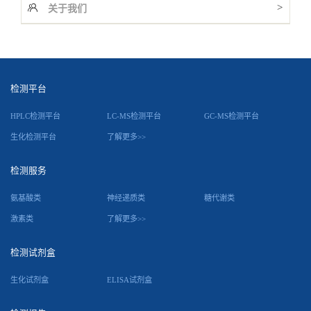
>
关于我们
检测平台
HPLC检测平台
LC-MS检测平台
GC-MS检测平台
生化检测平台
了解更多>>
检测服务
氨基酸类
神经递质类
糖代谢类
激素类
了解更多>>
检测试剂盒
生化试剂盒
ELISA试剂盒