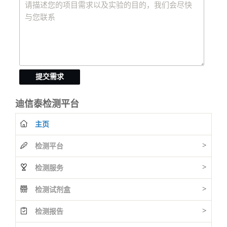
提交需求
迪信泰检测平台
主页
>
检测平台
>
检测服务
>
检测试剂盒
>
检测报告