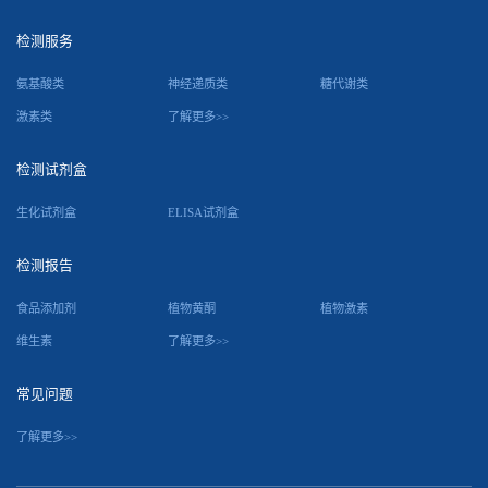
检测服务
氨基酸类
神经递质类
糖代谢类
激素类
了解更多>>
检测试剂盒
生化试剂盒
ELISA试剂盒
检测报告
食品添加剂
植物黄酮
植物激素
维生素
了解更多>>
常见问题
了解更多>>