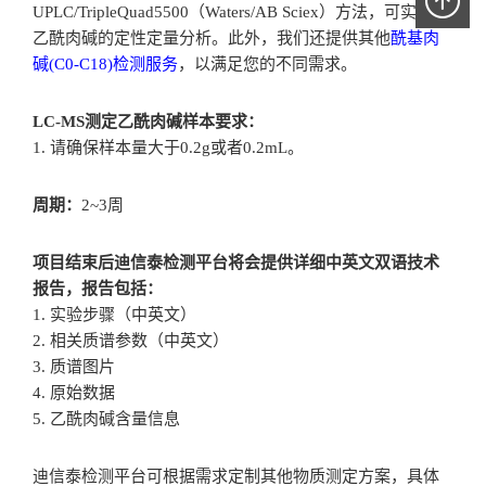
UPLC/TripleQuad5500（Waters/AB Sciex）方法，可实现对
乙酰肉碱的定性定量分析。此外，我们还提供其他
酰基肉
碱(C0-C18)检测服务
，以满足您的不同需求。
LC-MS测定乙酰肉碱样本要求：
1. 请确保样本量大于0.2g或者0.2mL。
周期：
2~3周
项目结束后迪信泰检测平台将会提供详细中英文双语技术
报告，报告包括：
1. 实验步骤（中英文）
2. 相关质谱参数（中英文）
3. 质谱图片
4. 原始数据
5. 乙酰肉碱含量信息
迪信泰检测平台可根据需求定制其他物质测定方案，具体