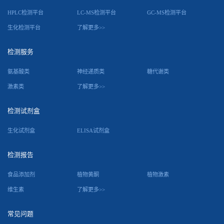
HPLC检测平台
LC-MS检测平台
GC-MS检测平台
生化检测平台
了解更多>>
检测服务
氨基酸类
神经递质类
糖代谢类
激素类
了解更多>>
检测试剂盒
生化试剂盒
ELISA试剂盒
检测报告
食品添加剂
植物黄酮
植物激素
维生素
了解更多>>
常见问题