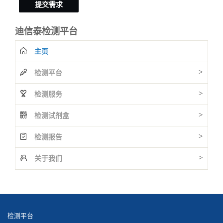
提交需求
迪信泰检测平台
主页
>
检测平台
>
检测服务
>
检测试剂盒
>
检测报告
>
关于我们
检测平台