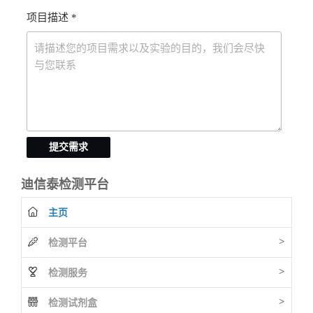
项目描述 *
提交需求
迪信泰检测平台
主页
>
检测平台
>
检测服务
>
检测试剂盒