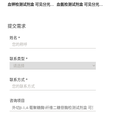
章
血钾检测试剂盒 可见分光光度法
血氨检测试剂盒 可见分光光度法
导
航
提交需求
姓名 *
联系类型 *
联系方式 *
咨询项目