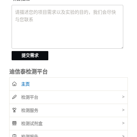
提交需求
迪信泰检测平台
主页
>
检测平台
>
检测服务
>
检测试剂盒
>
检测报告