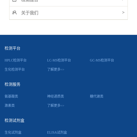
>
关于我们
检测平台
HPLC检测平台
LC-MS检测平台
GC-MS检测平台
生化检测平台
了解更多>>
检测服务
氨基酸类
神经递质类
糖代谢类
激素类
了解更多>>
检测试剂盒
生化试剂盒
ELISA试剂盒