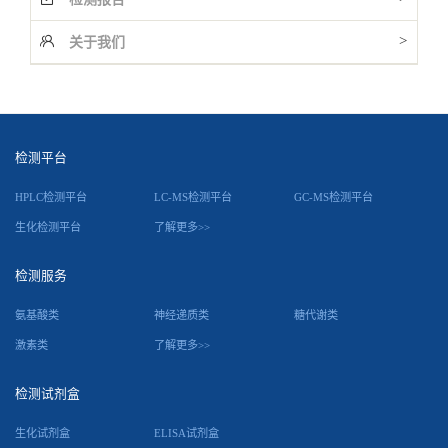
>
关于我们
检测平台
HPLC检测平台
LC-MS检测平台
GC-MS检测平台
生化检测平台
了解更多>>
检测服务
氨基酸类
神经递质类
糖代谢类
激素类
了解更多>>
检测试剂盒
生化试剂盒
ELISA试剂盒