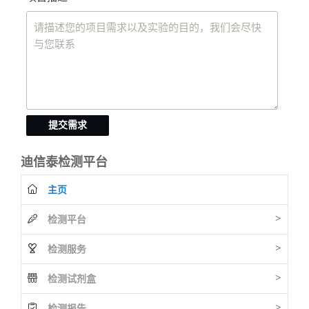
提交需求
迪信泰检测平台
主页
>
检测平台
>
检测服务
>
检测试剂盒
>
检测报告