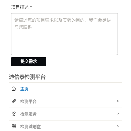
项目描述 *
提交需求
迪信泰检测平台
主页
>
检测平台
>
检测服务
>
检测试剂盒