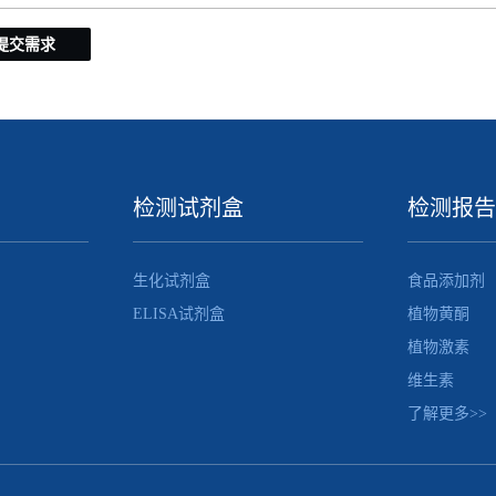
提交需求
检测试剂盒
检测报告
生化试剂盒
食品添加剂
ELISA试剂盒
植物黄酮
植物激素
维生素
了解更多>>