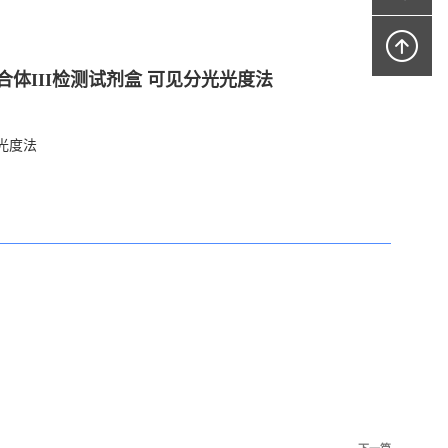
体III检测试剂盒 可见分光光度法
光度法