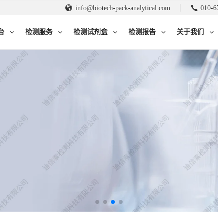
info@biotech-pack-analytical.com
010-6
台
检测服务
检测试剂盒
检测报告
关于我们