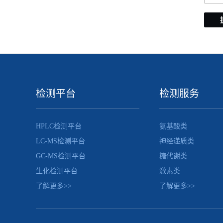
检测平台
检测服务
HPLC检测平台
氨基酸类
LC-MS检测平台
神经递质类
GC-MS检测平台
糖代谢类
生化检测平台
激素类
了解更多>>
了解更多>>