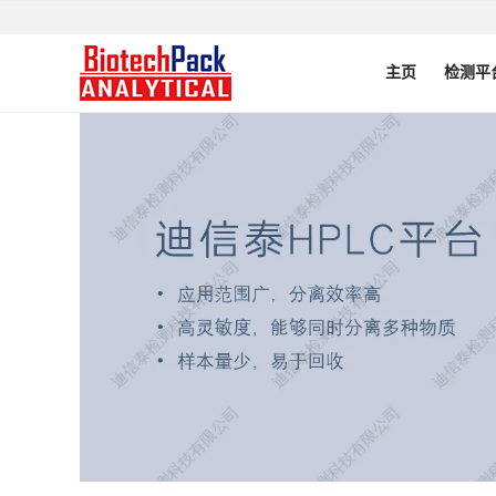
主页
检测平