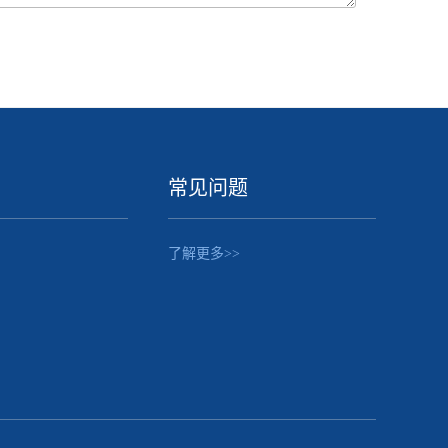
常见问题
了解更多>>