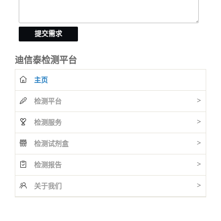
提交需求
迪信泰检测平台
主页
>
检测平台
>
检测服务
>
检测试剂盒
>
检测报告
>
关于我们