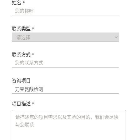
姓名 *
联系类型 *
联系方式 *
咨询项目
项目描述 *