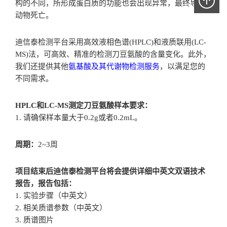
构的不同，所形成蛋白质的功能也会出现异常，最终导致
动物死亡。
迪信泰检测平台采用高效液相色谱(HPLC)和液质联用(LC-
MS)法，可高效、精准的检测刀豆氨酸的含量变化。此外，
我们还提供其他
氨基酸及其代谢物检测服务
，以满足您的
不同需求。
HPLC和LC-MS测定刀豆氨酸样本要求：
1. 请确保样本量大于0.2g或者0.2mL。
周期：
2~3周
项目结束后迪信泰检测平台将会提供详细中英文双语技术
报告，报告包括：
1. 实验步骤（中英文）
2. 相关质谱参数（中英文）
3. 质谱图片