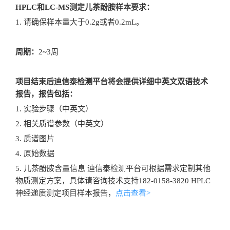
HPLC和LC-MS测定儿茶酚胺样本要求：
1. 请确保样本量大于0.2g或者0.2mL。
周期：
2~3周
项目结束后迪信泰检测平台将会提供详细中英文双语技术
报告，报告包括：
1. 实验步骤（中英文）
2. 相关质谱参数（中英文）
3. 质谱图片
4. 原始数据
5. 儿茶酚胺含量信息 迪信泰检测平台可根据需求定制其他
物质测定方案，具体请咨询技术支持182-0158-3820 HPLC
神经递质测定项目样本报告，
点击查看>