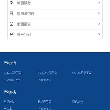
>
检测服务
>
检测试剂盒
>
检测报告
>
关于我们
检测平台
HPLC检测平台
LC-MS检测平台
GC-MS检测平台
生化检测平台
了解更多>>
检测服务
氨基酸类
神经递质类
糖代谢类
激素类
了解更多>>