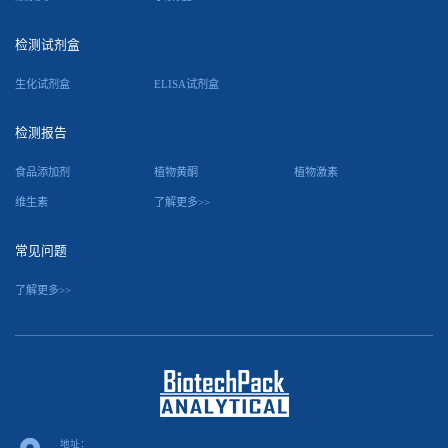
检测试剂盒
生化试剂盒
ELISA试剂盒
检测报告
食品添加剂
植物黄酮
植物激素
维生素
了解更多>>
常见问题
了解更多>>
地址：