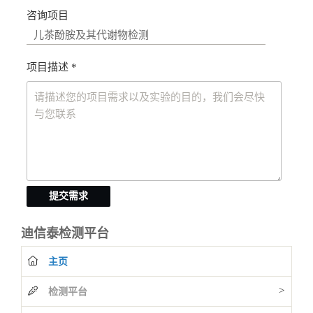
咨询项目
项目描述 *
提交需求
迪信泰检测平台
主页
>
检测平台