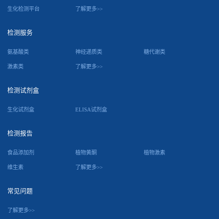
生化检测平台
了解更多>>
检测服务
氨基酸类
神经递质类
糖代谢类
激素类
了解更多>>
检测试剂盒
生化试剂盒
ELISA试剂盒
检测报告
食品添加剂
植物黄酮
植物激素
维生素
了解更多>>
常见问题
了解更多>>