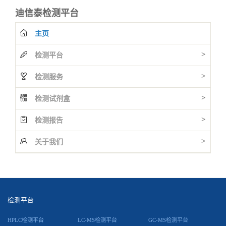
迪信泰检测平台
主页
>
检测平台
>
检测服务
>
检测试剂盒
>
检测报告
>
关于我们
检测平台
HPLC检测平台
LC-MS检测平台
GC-MS检测平台