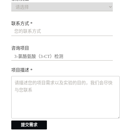
联系方式 *
咨询项目
项目描述 *
提交需求