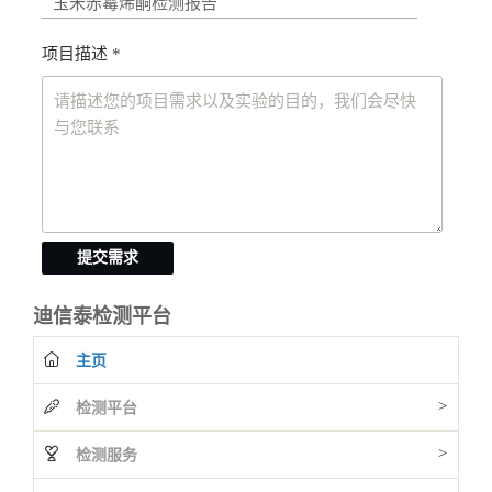
项目描述 *
提交需求
迪信泰检测平台
主页
>
检测平台
>
检测服务