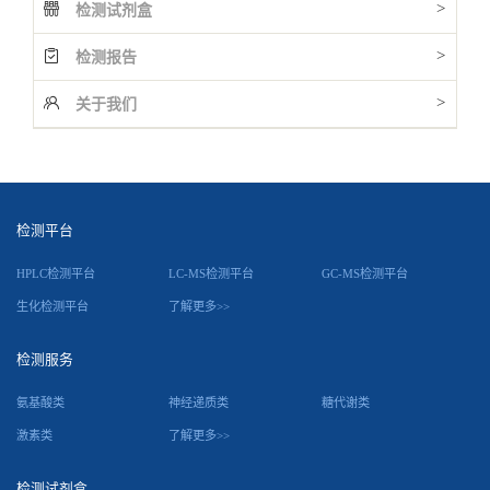
>
检测试剂盒
>
检测报告
>
关于我们
检测平台
HPLC检测平台
LC-MS检测平台
GC-MS检测平台
生化检测平台
了解更多>>
检测服务
氨基酸类
神经递质类
糖代谢类
激素类
了解更多>>
检测试剂盒