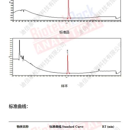
标准曲线：