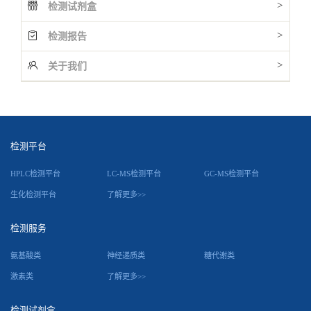
>
检测试剂盒
>
检测报告
>
关于我们
检测平台
HPLC检测平台
LC-MS检测平台
GC-MS检测平台
生化检测平台
了解更多>>
检测服务
氨基酸类
神经递质类
糖代谢类
激素类
了解更多>>
检测试剂盒