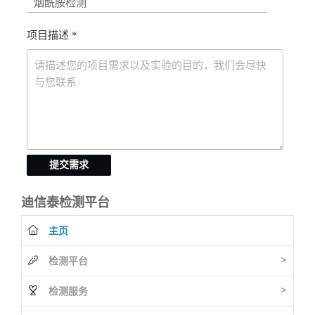
项目描述 *
提交需求
迪信泰检测平台
主页
>
检测平台
>
检测服务