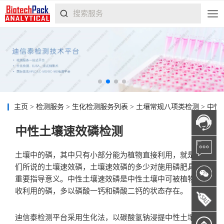
主页
>
检测服务
>
生化检测服务列表
>
土壤常规八项类检测
>
中性
中性土壤速效磷检测
土壤中的磷，其中只有小部分能为植物直接利用，就是我
们所说的土壤速效磷，土壤速效磷的多少对施用磷肥具有
重要指导意义。中性土壤速效磷是中性土壤中可被植物吸
收利用的磷，多以磷酸一钙和磷酸二钙的状态存在。
迪信泰检测平台采用生化法，以碳酸氢钠浸提中性土壤样