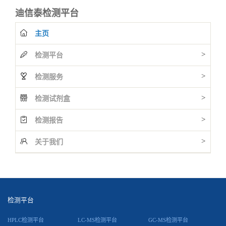
迪信泰检测平台
主页
>
检测平台
>
检测服务
>
检测试剂盒
>
检测报告
>
关于我们
检测平台
HPLC检测平台
LC-MS检测平台
GC-MS检测平台