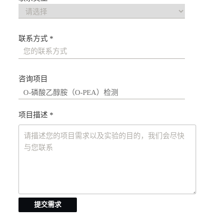
联系方式 *
咨询项目
项目描述 *
提交需求