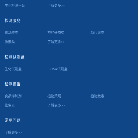
生化检测平台
了解更多>>
检测服务
氨基酸类
神经递质类
糖代谢类
激素类
了解更多>>
检测试剂盒
生化试剂盒
ELISA试剂盒
检测报告
食品添加剂
植物黄酮
植物激素
维生素
了解更多>>
常见问题
了解更多>>