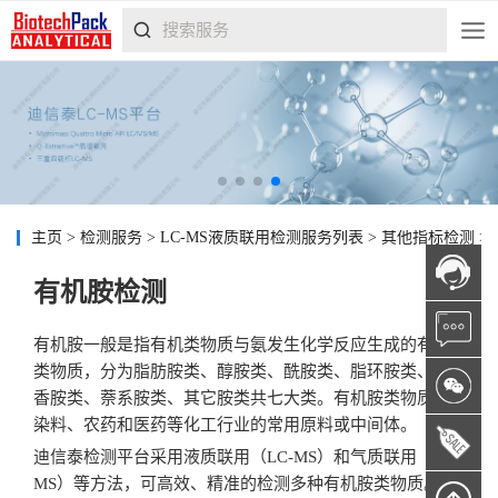
主页
>
检测服务
>
LC-MS液质联用检测服务列表
>
其他指标检测
>
有机胺检测
有机胺一般是指有机类物质与氨发生化学反应生成的有机
类物质，分为脂肪胺类、醇胺类、酰胺类、脂环胺类、芳
香胺类、萘系胺类、其它胺类共七大类。有机胺类物质是
染料、农药和医药等化工行业的常用原料或中间体。
迪信泰检测平台采用液质联用（LC-MS）和气质联用（GC-
MS）等方法，可高效、精准的检测多种有机胺类物质。此