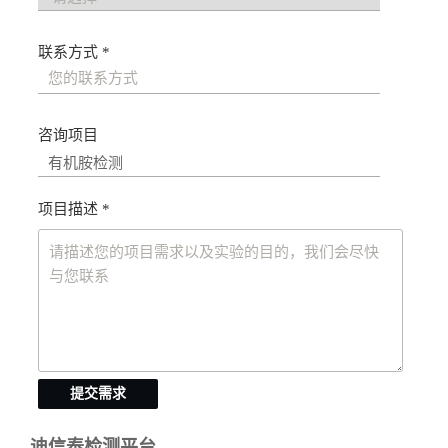
联系方式 *
咨询项目
项目描述 *
提交需求
迪信泰检测平台