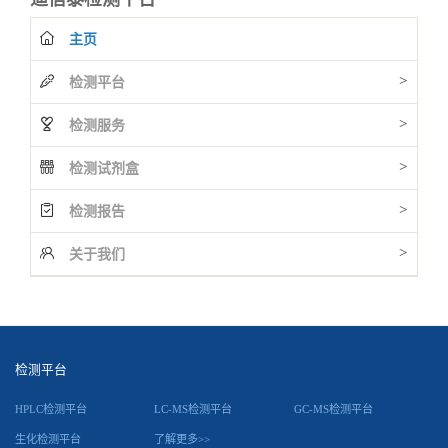
主页
>
检测平台
>
检测服务
>
检测试剂盒
>
检测报告
>
关于我们
检测平台
HPLC检测平台
LC-MS检测平台
GC-MS检测平台
生化检测平台
了解更多>>