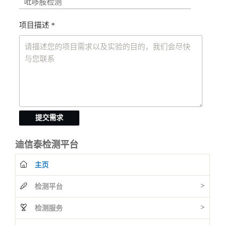
项目描述 *
提交需求
迪信泰检测平台
主页
>
检测平台
>
检测服务