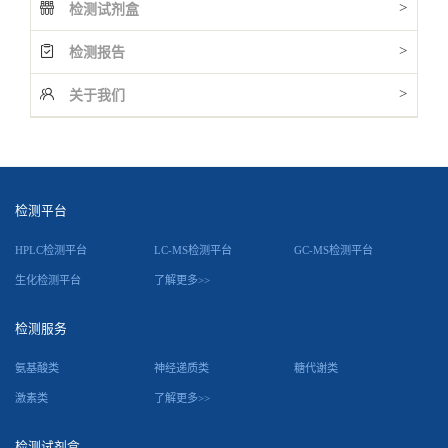
>
检测试剂盒
>
检测报告
>
关于我们
检测平台
HPLC检测平台
LC-MS检测平台
GC-MS检测平台
生化检测平台
了解更多>>
检测服务
氨基酸类
神经递质类
糖代谢类
激素类
了解更多>>
检测试剂盒