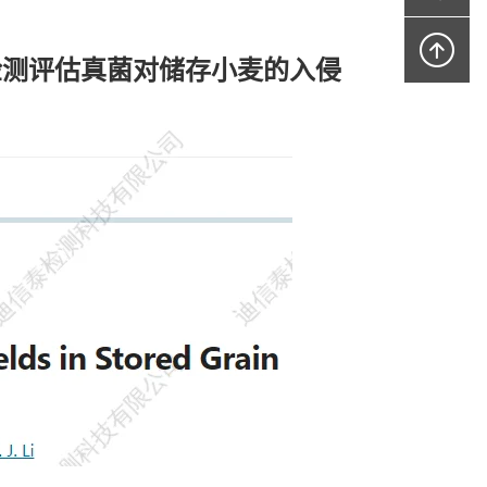
检测评估真菌对储存小麦的入侵