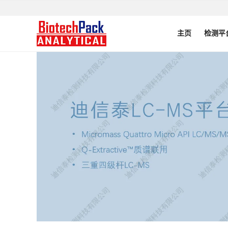
主页
检测平