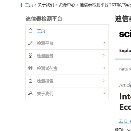
主页
>
关于我们
>
资源中心
>
迪信泰检测平台DXT客户
迪信
迪信泰检测平台
主页
>
检测平台
>
检测服务
>
检测试剂盒
>
检测报告
>
关于我们
期刊：Scie