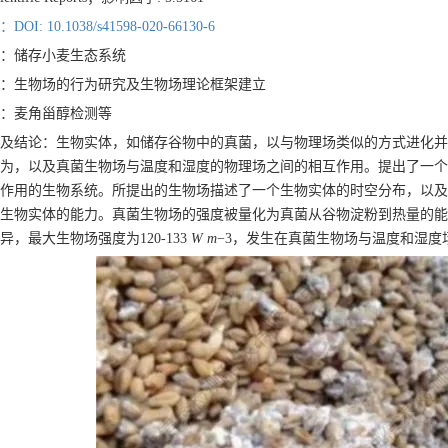
I: 10.1038/s41598-020-66130-6
：储存小麦生态系统
：生物场的行为研究及生物场理论框架建立
：麦角甾醇检测等
及结论：生物实体，如储存谷物中的真菌，以与物理场类似的方式进化并
为，以及真菌生物场与温度和湿度的物理场之间的相互作用。提出了一个
作用的生物系统。所提出的生物场描述了一个生物实体的时空分布，以及
生物实体的能力。真菌生物场的强度被量化为真菌从谷物淀粉到热量的能
异，最大生物场强度为120-133
W m
−3，发生在真菌生物场与温度和湿度