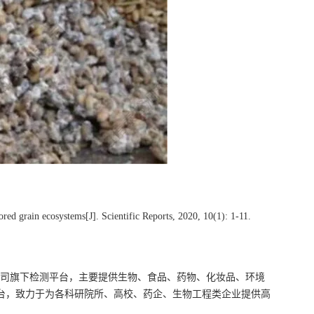
ed grain ecosystems[J]. Scientific Reports, 2020, 10(1): 1-11.
公司旗下检测平台，主要提供生物、食品、药物、化妆品、环境
测平台，致力于为各科研院所、高校、药企、生物工程类企业提供高