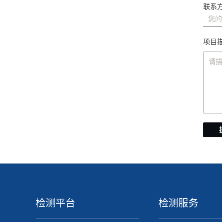
联系方
项目描
检测平台
检测服务