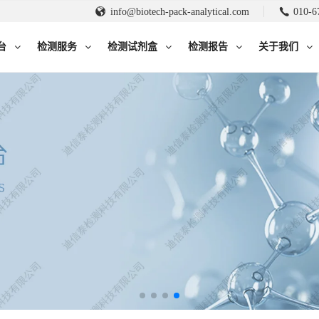
info@biotech-pack-analytical.com
010-6
台
检测服务
检测试剂盒
检测报告
关于我们