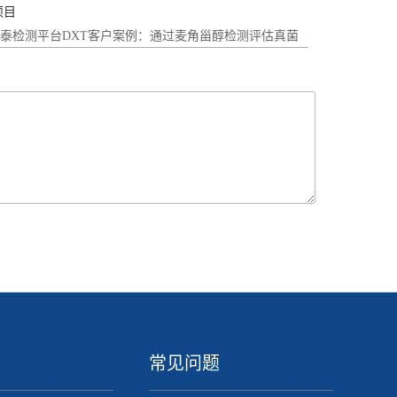
项目
常见问题