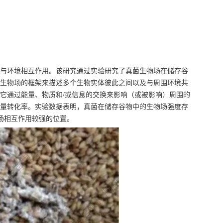
与环境相互作用。该研究通过实验研究了真菌生物场在储存谷
生物场的框架来描述多个生物实体彼此之间以及与周围环境共
它通过能量、物质和/或信息的交换来影响（或被影响）周围的
量转化率。实验数据表明，真菌在储存谷物中的生物场强度存
场相互作用较强的位置。