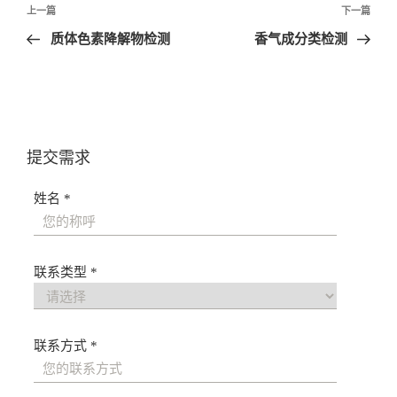
文
上一篇
下一篇
章
质体色素降解物检测
香气成分类检测
导
航
提交需求
姓名 *
联系类型 *
联系方式 *