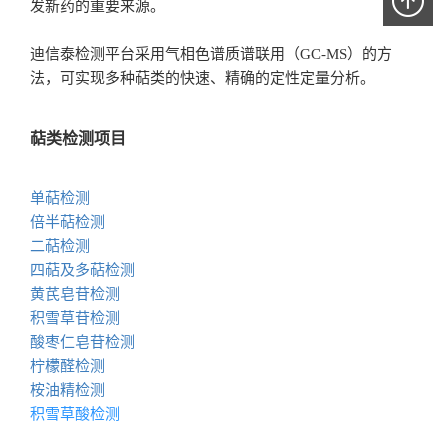
发新药的重要来源。
迪信泰检测平台采用气相色谱质谱联用（GC-MS）的方
法，可实现多种萜类的快速、精确的定性定量分析。
萜类检测项目
单萜检测
倍半萜检测
二萜检测
四萜及多萜检测
黄芪皂苷检测
积雪草苷检测
酸枣仁皂苷检测
柠檬醛检测
桉油精检测
积雪草酸检测