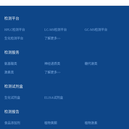
检测平台
HPLC检测平台
LC-MS检测平台
GC-MS检测平台
生化检测平台
了解更多>>
检测服务
氨基酸类
神经递质类
糖代谢类
激素类
了解更多>>
检测试剂盒
生化试剂盒
ELISA试剂盒
检测报告
食品添加剂
植物黄酮
植物激素