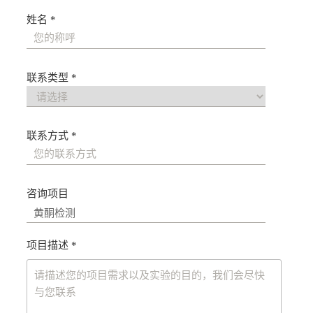
姓名 *
联系类型 *
联系方式 *
咨询项目
项目描述 *