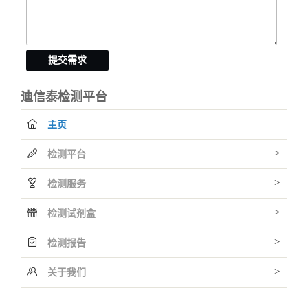
提交需求
迪信泰检测平台
主页
>
检测平台
>
检测服务
>
检测试剂盒
>
检测报告
>
关于我们