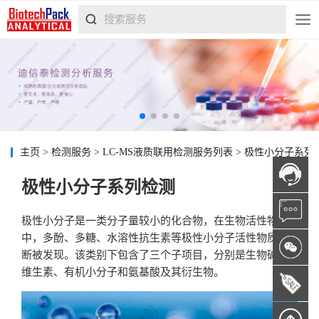
主页
>
检测服务
>
LC-MS液质联用检测服务列表
>
极性小分子系列
极性小分子系列检测
极性小分子是一类分子量较小的化合物，在生物活性物质
中，多酚、多糖、水溶性抗生素等极性小分子活性物质不
断被发现。该类别下包含了三个子项目，分别是生物碱、
维生素、有机小分子和氨基酸及其衍生物。