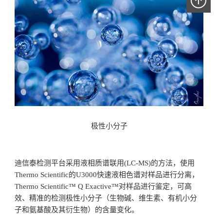
极性小分子
迪信泰检测平台采用液相质谱联用(LC-MS)的方法，使用
Thermo Scientific的U3000快速液相色谱对样品进行分离，
Thermo Scientific™ Q Exactive™对样品进行鉴定，可高
效、精准的检测极性小分子（生物碱、维生素、有机小分
子和氨基酸及其衍生物）的含量变化。