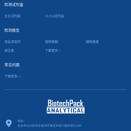
检测试剂盒
生化试剂盒
ELISA试剂盒
检测报告
食品添加剂
植物黄酮
植物激素
维生素
了解更多>>
常见问题
了解更多>>
地址：
北京市大兴区亦庄经济开发区科创六街88号E3-602