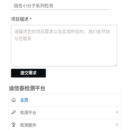
项目描述 *
提交需求
迪信泰检测平台
主页
>
检测平台
>
检测服务