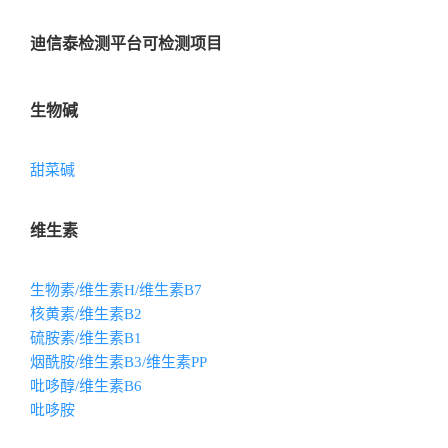
迪信泰检测平台可检测项目
生物碱
甜菜碱
维生素
生物素/维生素H/维生素B7
核黄素/维生素B2
硫胺素/维生素B1
烟酰胺/维生素B3/维生素PP
吡哆醇/维生素B6
吡哆胺