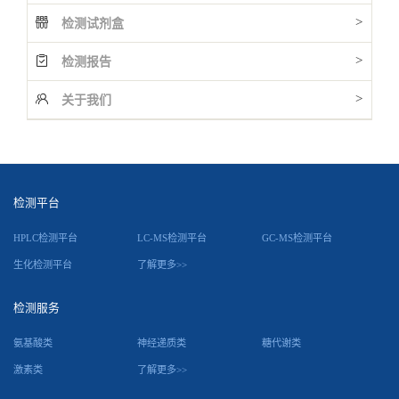
>
检测试剂盒
>
检测报告
>
关于我们
检测平台
HPLC检测平台
LC-MS检测平台
GC-MS检测平台
生化检测平台
了解更多>>
检测服务
氨基酸类
神经递质类
糖代谢类
激素类
了解更多>>