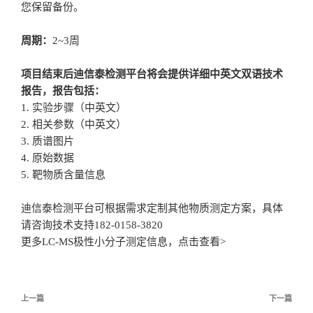
您保留备份。
周期：
2~3周
项目结束后迪信泰检测平台将会提供详细中英文双语技术
报告，报告包括：
1. 实验步骤（中英文）
2. 相关参数（中英文）
3. 质谱图片
4. 原始数据
5. 靶物质含量信息
迪信泰检测平台可根据需求定制其他物质测定方案，具体
请咨询技术支持182-0158-3820
更多LC-MS极性小分子测定信息，点击查看>
文
上一篇
下一篇