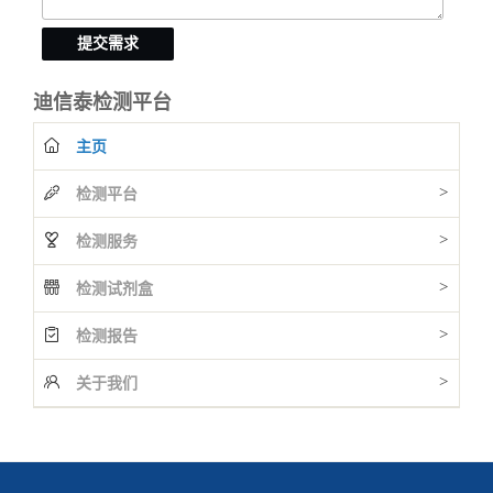
提交需求
迪信泰检测平台
主页
>
检测平台
>
检测服务
>
检测试剂盒
>
检测报告
>
关于我们