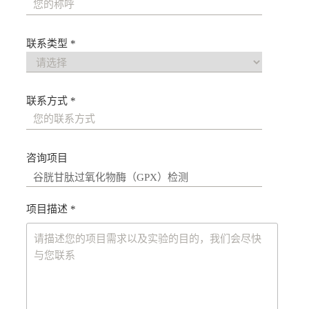
联系类型 *
联系方式 *
咨询项目
项目描述 *