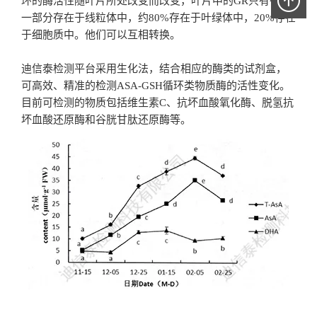
环的酶活性随叶片所处改变而改变，叶片中的GR只有很少
一部分存在于线粒体中，约80%存在于叶绿体中，20%存在
于细胞质中。他们可以互相转换。
迪信泰检测平台采用生化法，结合相应的酶类的试剂盒，
可高效、精准的检测ASA-GSH循环类物质酶的活性变化。
目前可检测的物质包括维生素C、抗坏血酸氧化酶、脱氢抗
坏血酸还原酶和谷胱甘肽还原酶等。