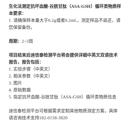
生化法测定抗坏血酸-谷胱甘肽（ASA-GSH）循环类物质样
本要求：
1. 请确保样本量大于0.2g或者0.2mL，测定样品不返还，请
您保留备份。
周期：
2~3周
项目结束后迪信泰检测平台将会提供详细中英文双语技术
报告，报告包括：
1. 实验步骤（中英文）
2. 相关参数（中英文）
3. 图片
4. 原始数据
5. 指定抗坏血酸-谷胱甘肽（ASA-GSH）循环类物质信息
迪信泰检测平台可根据需求定制其他物质测定方案，具体
请咨询技术支持182-0158-3820