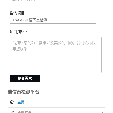
咨询项目
项目描述 *
提交需求
迪信泰检测平台
主页
>