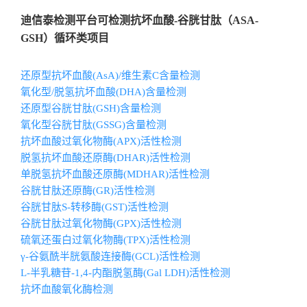
迪信泰检测平台可检测抗坏血酸-谷胱甘肽（ASA-
GSH）循环类项目
还原型抗坏血酸(AsA)/维生素C含量检测
氧化型/脱氢抗坏血酸(DHA)含量检测
还原型谷胱甘肽(GSH)含量检测
氧化型谷胱甘肽(GSSG)含量检测
抗坏血酸过氧化物酶(APX)活性检测
脱氢抗坏血酸还原酶(DHAR)活性检测
单脱氢抗坏血酸还原酶(MDHAR)活性检测
谷胱甘肽还原酶(GR)活性检测
谷胱甘肽S-转移酶(GST)活性检测
谷胱甘肽过氧化物酶(GPX)活性检测
硫氧还蛋白过氧化物酶(TPX)活性检测
γ-谷氨酰半胱氨酸连接酶(GCL)活性检测
L-半乳糖苷-1,4-内酯脱氢酶(Gal LDH)活性检测
抗坏血酸氧化酶检测