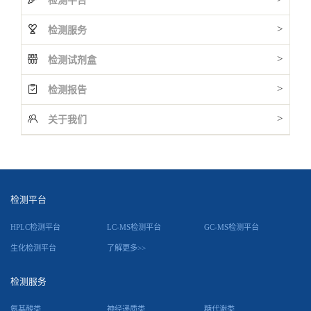
检测平台
>
检测服务
>
检测试剂盒
>
检测报告
>
关于我们
检测平台
HPLC检测平台
LC-MS检测平台
GC-MS检测平台
生化检测平台
了解更多>>
检测服务
氨基酸类
神经递质类
糖代谢类