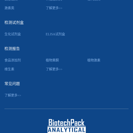
激素类
了解更多>>
检测试剂盒
生化试剂盒
ELISA试剂盒
检测报告
食品添加剂
植物黄酮
植物激素
维生素
了解更多>>
常见问题
了解更多>>