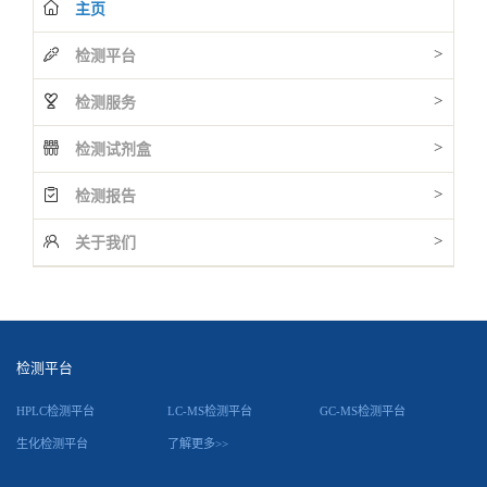
主页
>
检测平台
>
检测服务
>
检测试剂盒
>
检测报告
>
关于我们
检测平台
HPLC检测平台
LC-MS检测平台
GC-MS检测平台
生化检测平台
了解更多>>