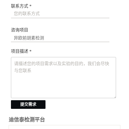
联系方式 *
咨询项目
项目描述 *
提交需求
迪信泰检测平台