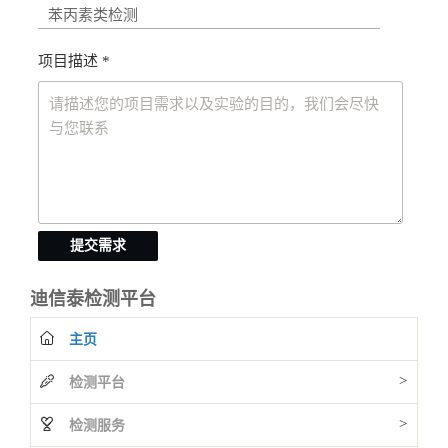
项目描述 *
提交需求
迪信泰检测平台
主页
>
检测平台
>
检测服务