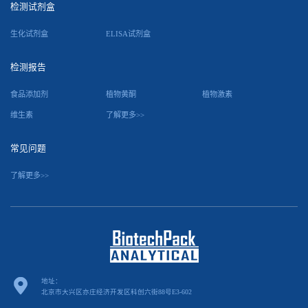
检测试剂盒
生化试剂盒
ELISA试剂盒
检测报告
食品添加剂
植物黄酮
植物激素
维生素
了解更多>>
常见问题
了解更多>>
地址：
北京市大兴区亦庄经济开发区科创六街88号E3-602