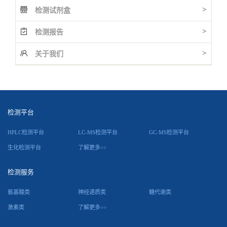
>
检测试剂盒
>
检测报告
>
关于我们
检测平台
HPLC检测平台
LC-MS检测平台
GC-MS检测平台
生化检测平台
了解更多>>
检测服务
氨基酸类
神经递质类
糖代谢类
激素类
了解更多>>