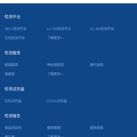
检测平台
HPLC检测平台
LC-MS检测平台
GC-MS检测平台
生化检测平台
了解更多>>
检测服务
氨基酸类
神经递质类
糖代谢类
激素类
了解更多>>
检测试剂盒
生化试剂盒
ELISA试剂盒
检测报告
食品添加剂
植物黄酮
植物激素