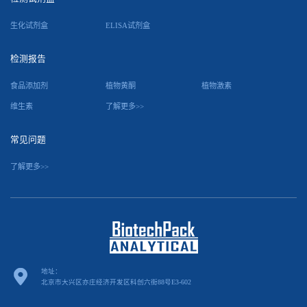
生化试剂盒
ELISA试剂盒
检测报告
食品添加剂
植物黄酮
植物激素
维生素
了解更多>>
常见问题
了解更多>>
地址：
北京市大兴区亦庄经济开发区科创六街88号E3-602