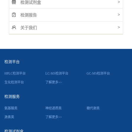
>
检测试剂盒
>
检测报告
>
关于我们
检测平台
HPLC检测平台
LC-MS检测平台
GC-MS检测平台
生化检测平台
了解更多>>
检测服务
氨基酸类
神经递质类
糖代谢类
激素类
了解更多>>
检测试剂盒