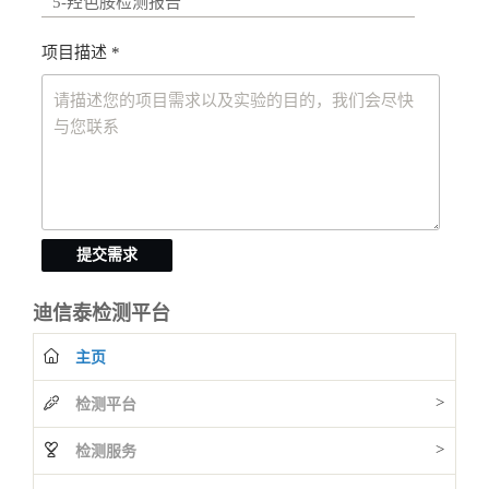
项目描述 *
提交需求
迪信泰检测平台
主页
>
检测平台
>
检测服务