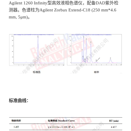
Agilent 1260 Infinity型高效液相色谱仪，配备DAD紫外检
测器。色谱柱为Agilent Zorbax Extend-C18 (250 mm*4.6
mm, 5μm)。
标准曲线：