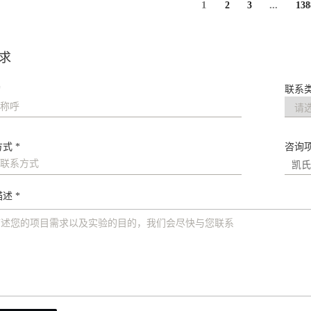
1
...
2
3
138
求
*
联系类
式 *
咨询
述 *