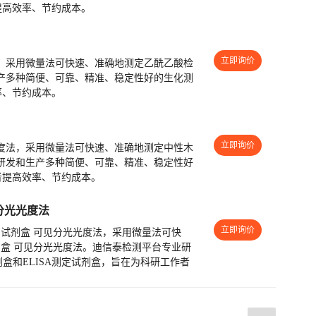
提高效率、节约成本。
立即询价
，采用微量法可快速、准确地测定乙酰乙酸检
产多种简便、可靠、精准、稳定性好的生化测
率、节约成本。
立即询价
度法，采用微量法可快速、准确地测定中性木
研发和生产多种简便、可靠、精准、稳定性好
者提高效率、节约成本。
见分光光度法
立即询价
检测试剂盒 可见分光光度法，采用微量法可快
试剂盒 可见分光光度法。迪信泰检测平台专业研
盒和ELISA测定试剂盒，旨在为科研工作者