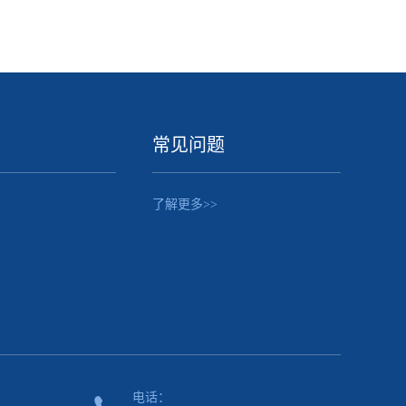
常见问题
了解更多>>
电话：