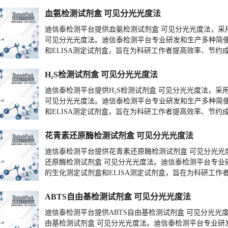
血氨检测试剂盒 可见分光光度法
迪信泰检测平台提供血氨检测试剂盒 可见分光光度法，采
可见分光光度法。迪信泰检测平台专业研发和生产多种简
和ELISA测定试剂盒，旨在为科研工作者提高效率、节约
H₂S检测试剂盒 可见分光光度法
迪信泰检测平台提供H₂S检测试剂盒 可见分光光度法，采
可见分光光度法。迪信泰检测平台专业研发和生产多种简
和ELISA测定试剂盒，旨在为科研工作者提高效率、节约
花青素还原酶检测试剂盒 可见分光光度法
迪信泰检测平台提供花青素还原酶检测试剂盒 可见分光光
还原酶检测试剂盒 可见分光光度法。迪信泰检测平台专业
的生化测定试剂盒和ELISA测定试剂盒，旨在为科研工作
ABTS自由基检测试剂盒 可见分光光度法
迪信泰检测平台提供ABTS自由基检测试剂盒 可见分光光
由基检测试剂盒 可见分光光度法。迪信泰检测平台专业研