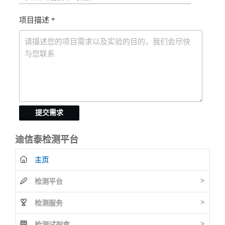
项目描述 *
提交需求
迪信泰检测平台
主页
>
检测平台
>
检测服务
>
检测试剂盒