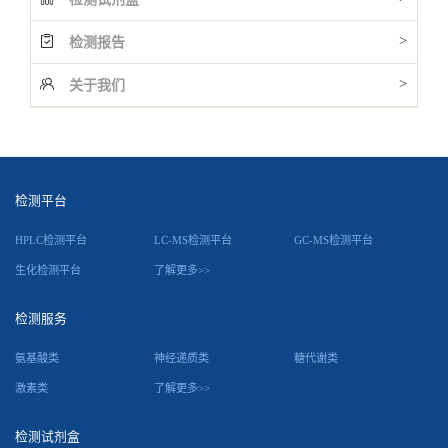
>
检测报告
>
关于我们
检测平台
HPLC检测平台
LC-MS检测平台
GC-MS检测平台
生化检测平台
了解更多>>
检测服务
氨基酸类
神经递质类
糖代谢类
激素类
了解更多>>
检测试剂盒