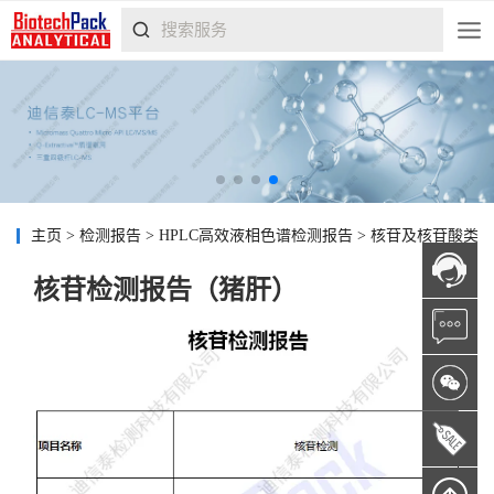
主页
>
检测报告
>
HPLC高效液相色谱检测报告
>
核苷及核苷酸类
核苷检测报告（猪肝）